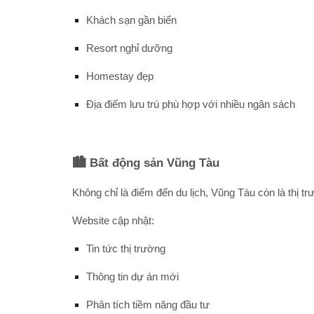
Khách sạn gần biển
Resort nghỉ dưỡng
Homestay đẹp
Địa điểm lưu trú phù hợp với nhiều ngân sách
🏙️ Bất động sản Vũng Tàu
Không chỉ là điểm đến du lịch, Vũng Tàu còn là thị t
Website cập nhật:
Tin tức thị trường
Thông tin dự án mới
Phân tích tiềm năng đầu tư