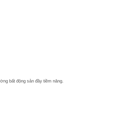
rường bất động sản đầy tiềm năng.