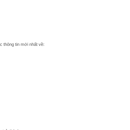
c thông tin mới nhất về: