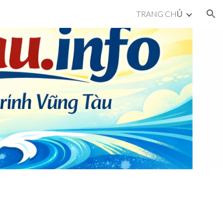
TRANG CHỦ
ion