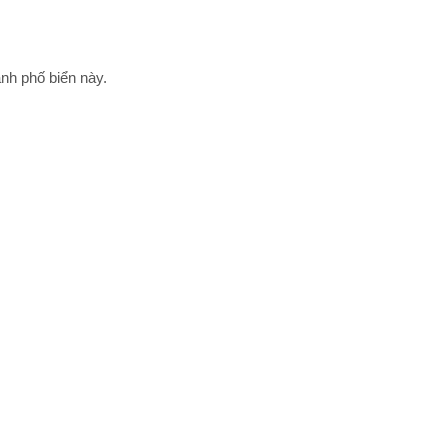
nh phố biển này.