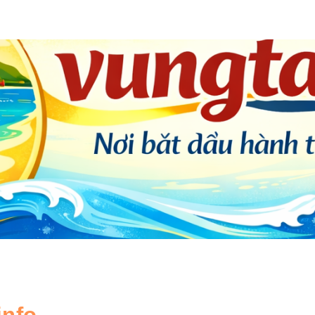
ip to main content
Skip to navigat