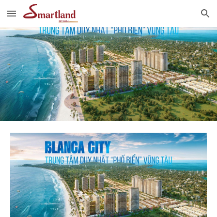
Skip to main content
Skip to navigation