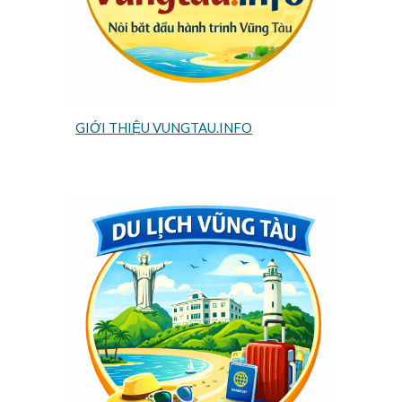
GIỚI THIỆU VUNGTAU.INFO