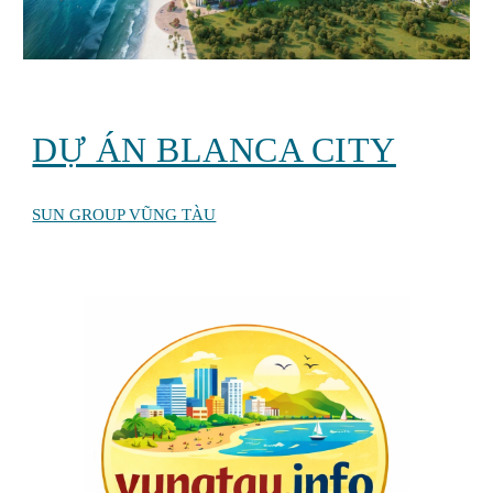
DỰ ÁN BLANCA CITY
SUN GROUP VŨNG TÀU